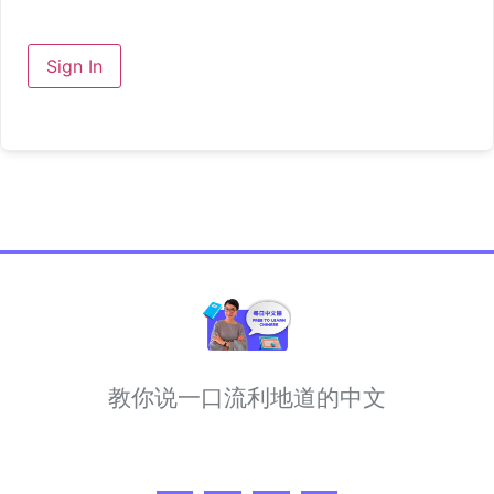
Sign In
教你说一口流利地道的中文