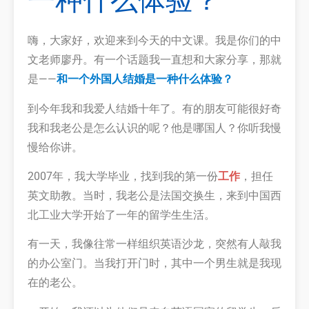
一种什么体验？
嗨，大家好，欢迎来到今天的中文课。我是你们的中
文老师廖丹。有一个话题我一直想和大家分享，那就
是——
和一个外国人结婚是一种什么体验？
到今年我和我爱人结婚十年了。有的朋友可能很好奇
我和我老公是怎么认识的呢？他是哪国人？你听我慢
慢给你讲。
2007年，我大学毕业，找到我的第一份
工作
，担任
英文助教。当时，我老公是法国交换生，来到中国西
北工业大学开始了一年的留学生生活。
有一天，我像往常一样组织英语沙龙，突然有人敲我
的办公室门。当我打开门时，其中一个男生就是我现
在的老公。