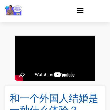
和一个外国人结婚是